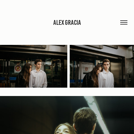
ALEX GRACIA