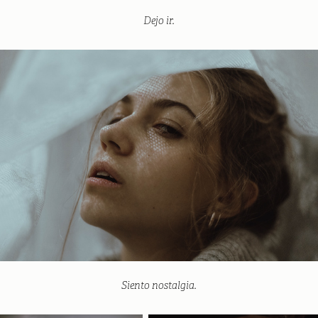
Dejo ir.
Siento nostalgia.