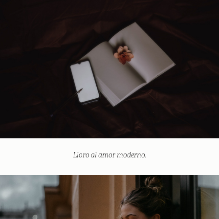
Lloro al amor moderno.