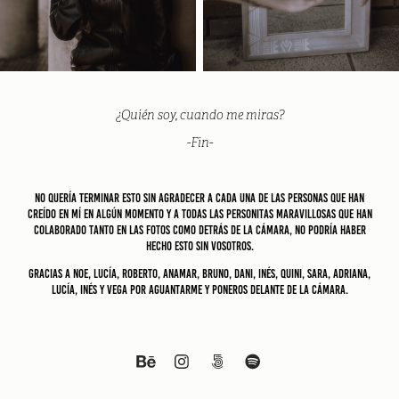
¿Quién soy, cuando me miras?
-Fin-
No quería terminar esto sin agradecer a cada una de las personas que han
creído en mí en algún momento y a todas las personitas maravillosas que han
colaborado tanto en las fotos como detrás de la cámara, no podría haber
hecho esto sin vosotros.
Gracias a Noe, Lucía, Roberto, Anamar, Bruno, Dani, Inés, Quini, Sara, Adriana,
Lucía, Inés y Vega por aguantarme y poneros delante de la cámara.