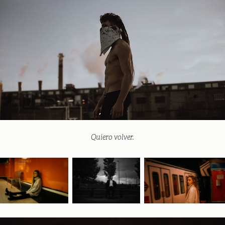
Quiero volver.