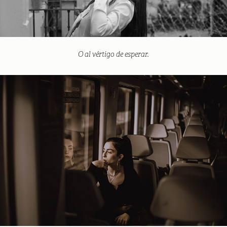
O al vértigo de esperar.