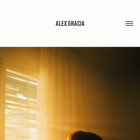
ALEX GRACIA